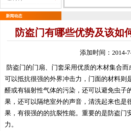
新闻动态
防盗门有哪些优势及该如
添加时间：2014-7-
防盗门的门扇、门套采用优质的木材集合而
可以抵抗很强的外界冲击力，门面的材料则
醛或有辐射性气体的污染，还可以避免虫子
果，还可以隔绝室外的声音，清洗起来也是
果，有很强的的抗裂性能。重要的是防盗门
力。