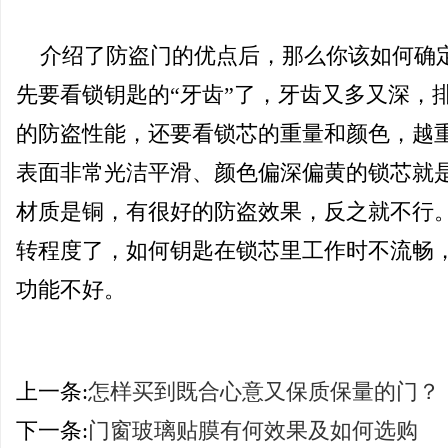
介绍了防盗门的优点后，那么你该如何确
先要看锁钥匙的“牙齿”了，牙齿又多又深，
的防盗性能，还要看锁芯的重量和颜色，越
表面非常光洁平滑、颜色偏深偏黄的锁芯就
材质是铜，有很好的防盗效果，反之就不行
转程度了，如何钥匙在锁芯里工作时不流畅
功能不好。
上一条:
怎样买到既合心意又保质保量的门？
下一条:
门窗玻璃贴膜有何效果及如何选购