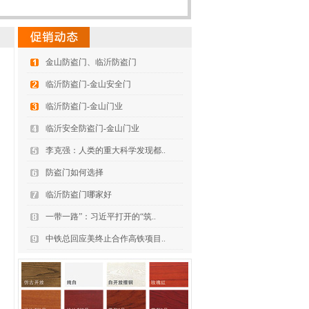
金山防盗门、临沂防盗门
临沂防盗门-金山安全门
临沂防盗门-金山门业
临沂安全防盗门-金山门业
李克强：人类的重大科学发现都..
防盗门如何选择
临沂防盗门哪家好
一带一路”：习近平打开的“筑..
中铁总回应美终止合作高铁项目..