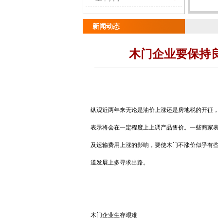
新闻动态
木门企业要保持
纵观近两年来无论是油价上涨还是房地税的开征
表示将会在一定程度上上调产品售价。一些商家
及运输费用上涨的影响，要使木门不涨价似乎有
道发展上多寻求出路。
木门企业生存艰难