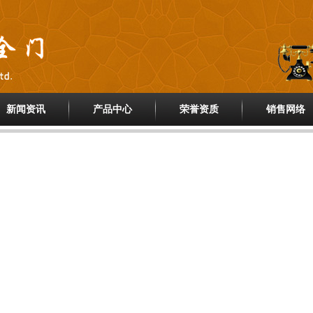
新闻资讯
产品中心
荣誉资质
销售网络