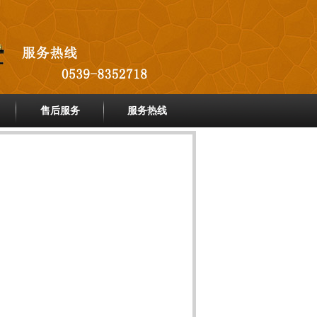
售后服务
服务热线