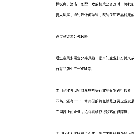
样板房、酒店、别墅、政府机关公务房时，将我们
责人透露，通过设计师渠道，既能保证产品稳定
通过多渠道分摊风险
通过发展多渠道分摊风险，是木门企业打好持久战
自有品牌生产+OEM等。
木门企业可以针对互联网等行业的企业进行投资
不高。还有一个非常典型的特点就是这类企业发
不同行业的企业，这样能够获得较高的保障度。
木门行业大洗牌成了今年下半年来听得最多的话