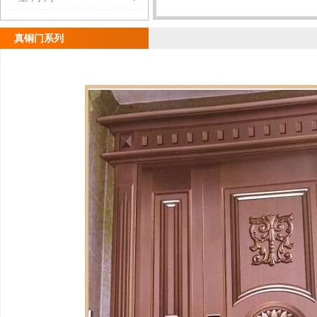
真铜门系列