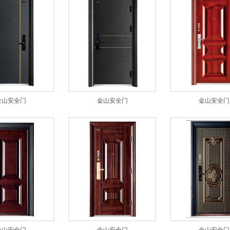
金山安全门
金山安全门
金山安全门