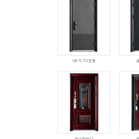
QP-Y-721艾美