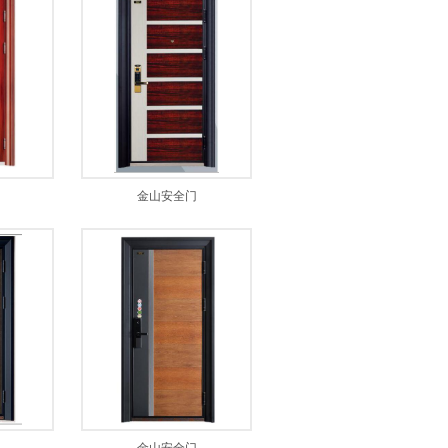
金山安全门