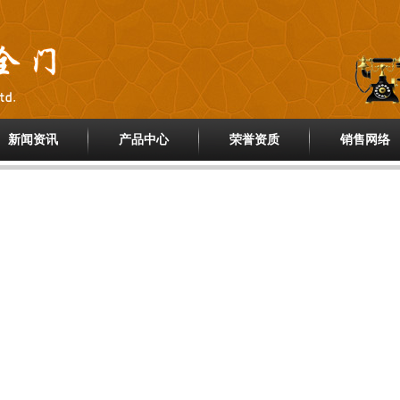
新闻资讯
产品中心
荣誉资质
销售网络