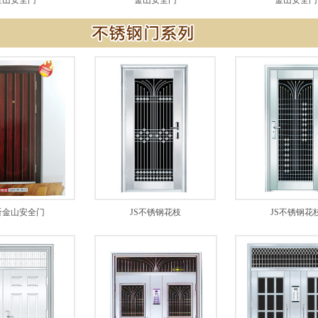
金山安全门
金山安全门
金山安全门
沂金山安全门
JS不锈钢花枝
JS不锈钢花