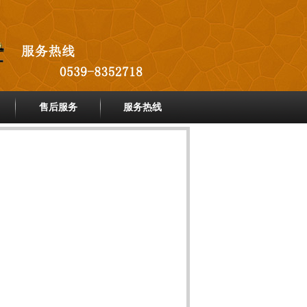
售后服务
服务热线