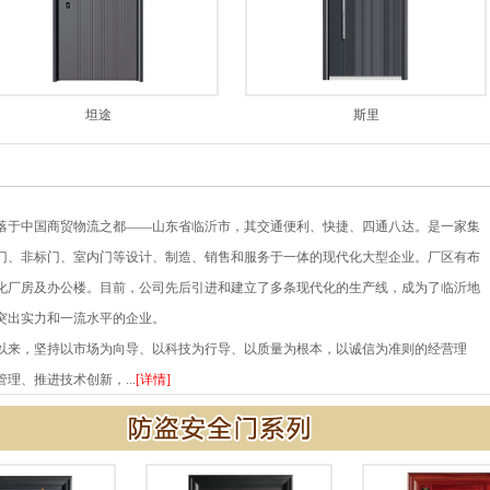
坦途
斯里
于中国商贸物流之都——山东省临沂市，其交通便利、快捷、四通八达。是一家集
门、非标门、室内门等设计、制造、销售和服务于一体的现代化大型企业。厂区有布
化厂房及办公楼。目前，公司先后引进和建立了多条现代化的生产线，成为了临沂地
突出实力和一流水平的企业。
来，坚持以市场为向导、以科技为行导、以质量为根本，以诚信为准则的经营理
理、推进技术创新，...
[详情]