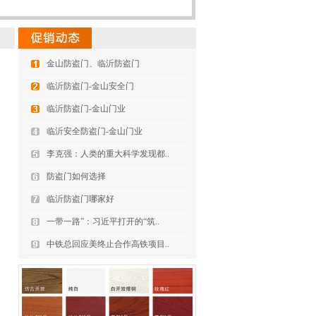
金山防盗门、临沂防盗门
临沂防盗门-金山安全门
临沂防盗门-金山门业
临沂安全防盗门-金山门业
李克强：人类的重大科学发现都..
防盗门如何选择
临沂防盗门哪家好
一带一路”：习近平打开的“筑..
中铁总回应美终止合作高铁项目..