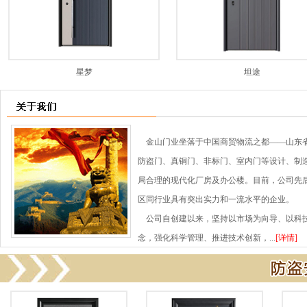
星梦
坦途
金山门业坐落于中国商贸物流之都——山东省
防盗门、真铜门、非标门、室内门等设计、制
局合理的现代化厂房及办公楼。目前，公司先
区同行业具有突出实力和一流水平的企业。
公司自创建以来，坚持以市场为向导、以科技
念，强化科学管理、推进技术创新，...
[详情]