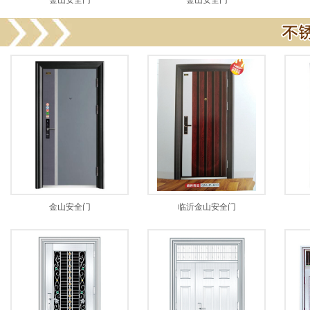
金山安全门
金山安全门
金山安全门
临沂金山安全门