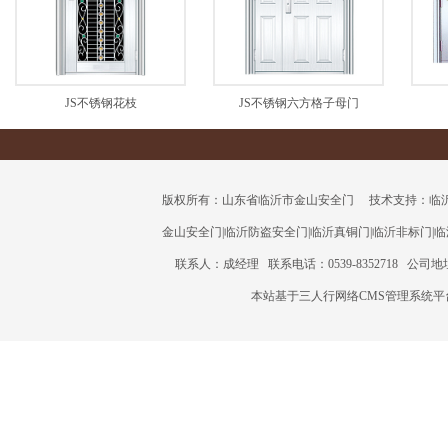
JS不锈钢花枝
JS不锈钢六方格子母门
版权所有：山东省临沂市金山安全门 技术支持：临沂三人行
金山安全门
|
临沂防盗安全门
|
临沂真铜门
|
临沂非标门
|
临
联系人：成经理 联系电话：0539-8352718 公
本站基于三人行网络CMS管理系统平